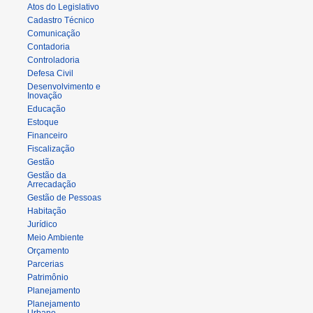
Atos do Legislativo
Cadastro Técnico
Comunicação
Contadoria
Controladoria
Defesa Civil
Desenvolvimento e
Inovação
Educação
Estoque
Financeiro
Fiscalização
Gestão
Gestão da
Arrecadação
Gestão de Pessoas
Habitação
Jurídico
Meio Ambiente
Orçamento
Parcerias
Patrimônio
Planejamento
Planejamento