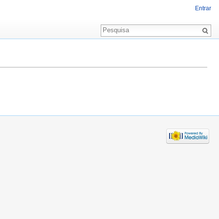
Entrar