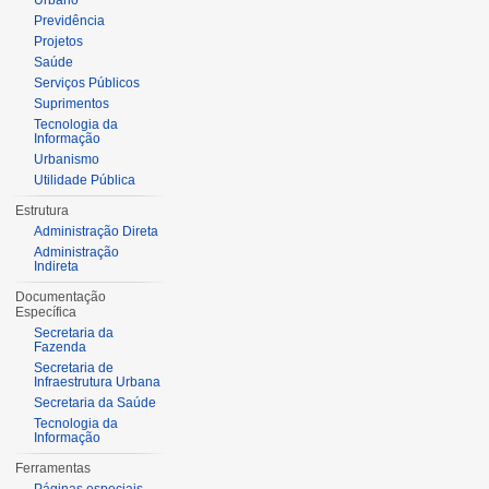
Urbano
Previdência
Projetos
Saúde
Serviços Públicos
Suprimentos
Tecnologia da
Informação
Urbanismo
Utilidade Pública
Estrutura
Administração Direta
Administração
Indireta
Documentação
Específica
Secretaria da
Fazenda
Secretaria de
Infraestrutura Urbana
Secretaria da Saúde
Tecnologia da
Informação
Ferramentas