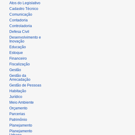
Atos do Legislativo
Cadastro Técnico
Comunicação
Contadoria
Controladoria
Defesa Civil
Desenvolvimento e
Inovação
Educação
Estoque
Financeiro
Fiscalização
Gestão
Gestão da
Arrecadação
Gestão de Pessoas
Habitação
Jurídico
Meio Ambiente
Orçamento
Parcerias
Patrimônio
Planejamento
Planejamento