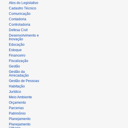
Atos do Legislativo
Cadastro Técnico
Comunicação
Contadoria
Controladoria
Defesa Civil
Desenvolvimento e
Inovação
Educação
Estoque
Financeiro
Fiscalização
Gestão
Gestão da
Arrecadação
Gestão de Pessoas
Habitação
Jurídico
Meio Ambiente
Orçamento
Parcerias
Patrimônio
Planejamento
Planejamento