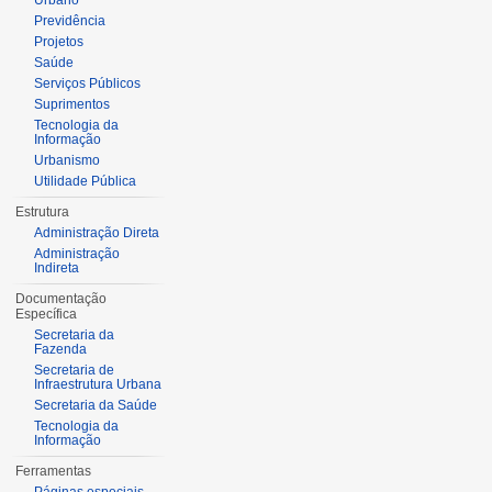
Urbano
Previdência
Projetos
Saúde
Serviços Públicos
Suprimentos
Tecnologia da
Informação
Urbanismo
Utilidade Pública
Estrutura
Administração Direta
Administração
Indireta
Documentação
Específica
Secretaria da
Fazenda
Secretaria de
Infraestrutura Urbana
Secretaria da Saúde
Tecnologia da
Informação
Ferramentas