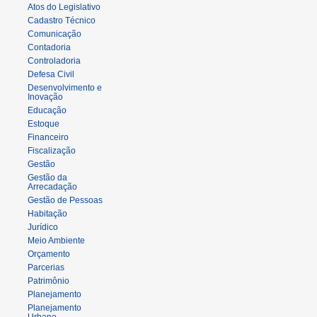
Atos do Legislativo
Cadastro Técnico
Comunicação
Contadoria
Controladoria
Defesa Civil
Desenvolvimento e
Inovação
Educação
Estoque
Financeiro
Fiscalização
Gestão
Gestão da
Arrecadação
Gestão de Pessoas
Habitação
Jurídico
Meio Ambiente
Orçamento
Parcerias
Patrimônio
Planejamento
Planejamento