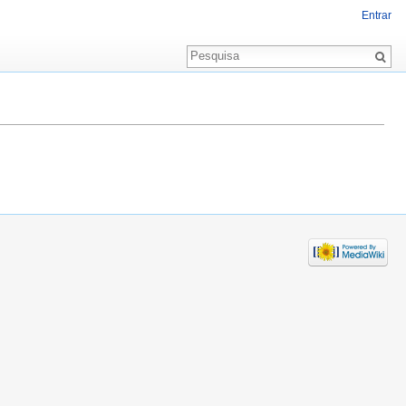
Entrar